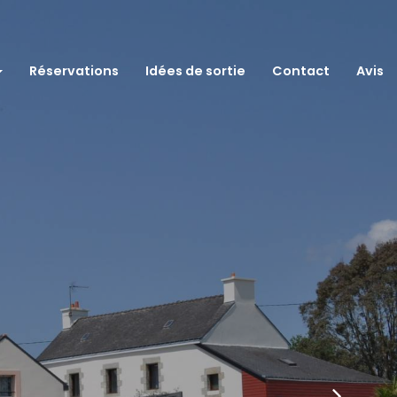
Suivan
Réservations
Idées de sortie
Contact
Avis