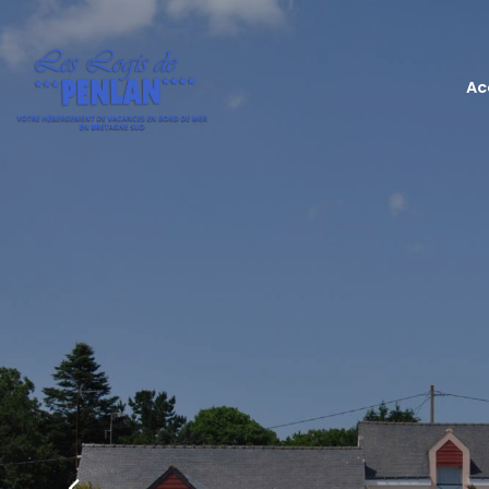
Précédent
Ac