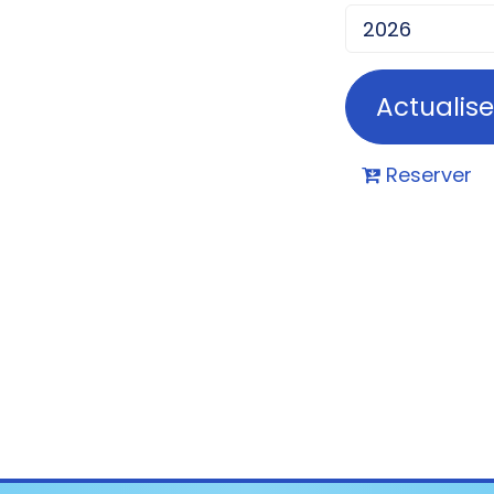
Reserver