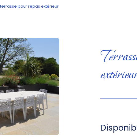
terrasse pour repas extérieur
Terrass
extérieu
Disponibi