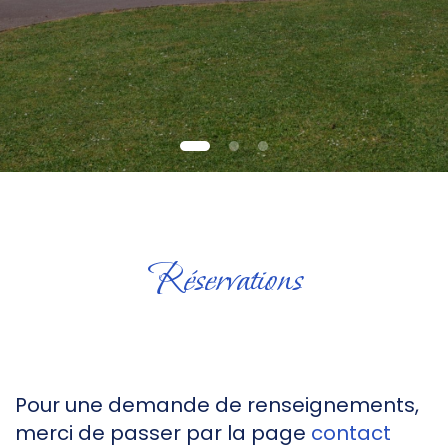
Réservations
Pour une demande de renseignements,
merci de passer par la page
contact