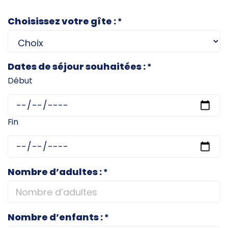
Choisissez votre gîte :
*
Dates de séjour souhaitées :
*
Début
Fin
Nombre d’adultes :
*
Nombre d’enfants :
*