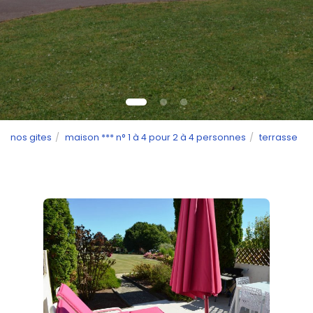
nos gites
maison *** n° 1 à 4 pour 2 à 4 personnes
terrasse