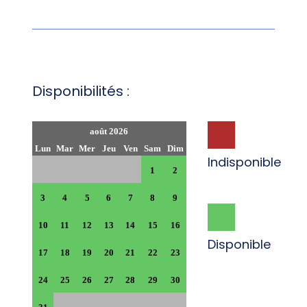
Disponibilités :
août 2026
Lun
Mar
Mer
Jeu
Ven
Sam
Dim
Indisponible
1
2
3
4
5
6
7
8
9
10
11
12
13
14
15
16
Disponible
17
18
19
20
21
22
23
24
25
26
27
28
29
30