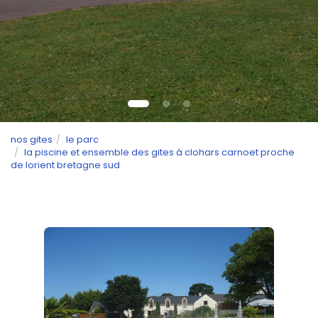
nos gites
le parc
la piscine et ensemble des gites à clohars carnoet proche
de lorient bretagne sud