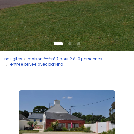
nos gites
maison **** n° 7 pour 2 à 10 personnes
entrée privée avec parking