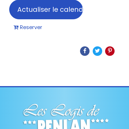
Reserver