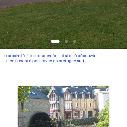
a proximité
les randonnées et sites à découvrir
en flanant à pont-aven en bretagne sud