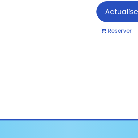
Reserver