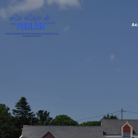
Précédent
Ac