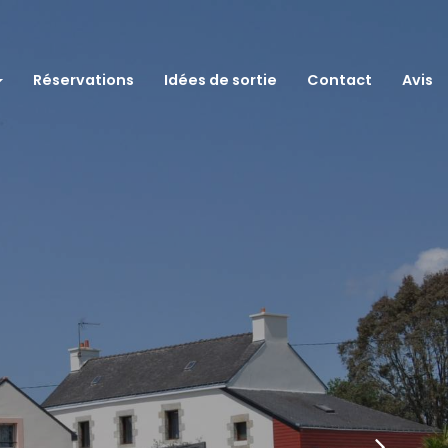
Suivan
Réservations
Idées de sortie
Contact
Avis