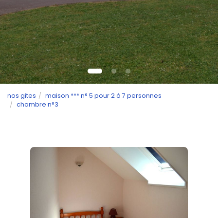
nos gites
maison *** n° 5 pour 2 à 7 personnes
chambre n°3