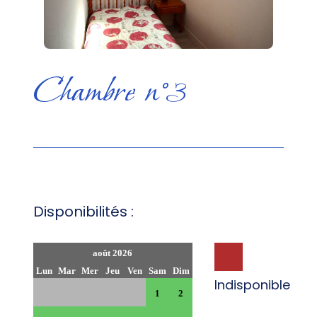
Chambre n°3
Disponibilités :
août 2026
Lun
Mar
Mer
Jeu
Ven
Sam
Dim
Indisponible
1
2