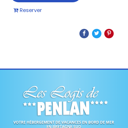
Reserver